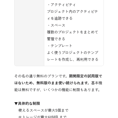
・アクティビティ
プロジェクト内のアクティビテ
ィを追跡できる
・スペース
複数のプロジェクトをまとめて
管理できる
・テンプレート
よく使うプロジェクトのテンプ
レートを作成し、再利用できる
その名の通り無料のプランです。
期間限定の試用版で
はないため、無料版のまま使い続けられます。
基本機
能は無料ですが、いくつかの機能に制限もあります。
▼具体的な制限
使えるスペースが最大5個まで
ストレージが最大60MB まで