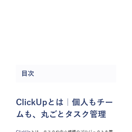
今すぐお問い合わせ
資料ダウンロード
ClickUpを無料トライアル
目次
ClickUpとは｜個人もチー
ムも、丸ごとタスク管理