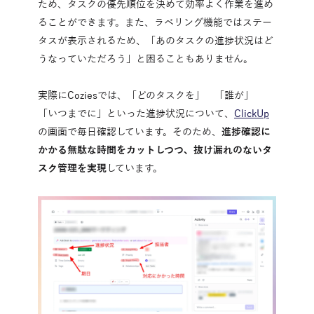
ため、タスクの優先順位を決めて効率よく作業を進め
ることができます。また、ラベリング機能ではステー
タスが表示されるため、「あのタスクの進捗状況はど
うなっていただろう」と困ることもありません。
実際にCoziesでは、「どのタスクを」　「誰が」　
「いつまでに」といった進捗状況について、
ClickUp
の画面で毎日確認しています。そのため、
進捗確認に
かかる無駄な時間をカットしつつ、抜け漏れのないタ
スク管理を実現
しています。