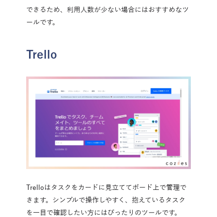
できるため、利用人数が少ない場合にはおすすめなツ
ールです。
Trello
Trelloはタスクをカードに見立ててボード上で管理で
きます。シンプルで操作しやすく、抱えているタスク
を一目で確認したい方にはぴったりのツールです。