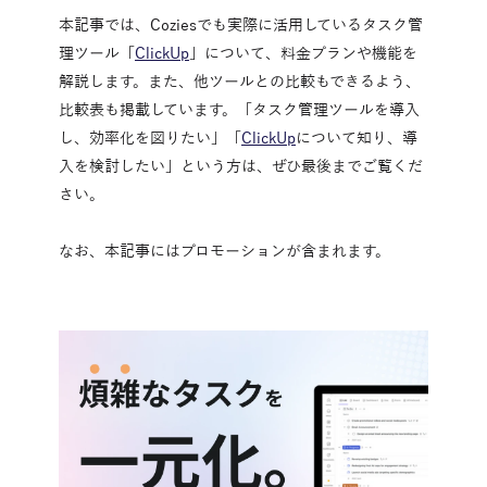
本記事では、Coziesでも実際に活用しているタスク管
理ツール「
ClickUp
」について、料金プランや機能を
解説します。また、他ツールとの比較もできるよう、
比較表も掲載しています。「タスク管理ツールを導入
し、効率化を図りたい」「
ClickUp
について知り、導
入を検討したい」という方は、ぜひ最後までご覧くだ
さい。
なお、本記事にはプロモーションが含まれます。