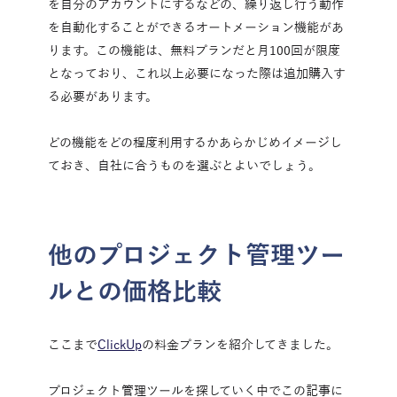
を自分のアカウントにするなどの、繰り返し行う動作
を自動化することができるオートメーション機能があ
ります。この機能は、無料プランだと月100回が限度
となっており、これ以上必要になった際は追加購入す
る必要があります。
どの機能をどの程度利用するかあらかじめイメージし
ておき、自社に合うものを選ぶとよいでしょう。
他のプロジェクト管理ツー
ルとの価格比較
ここまで
ClickUp
の料金プランを紹介してきました。
プロジェクト管理ツールを探していく中でこの記事に