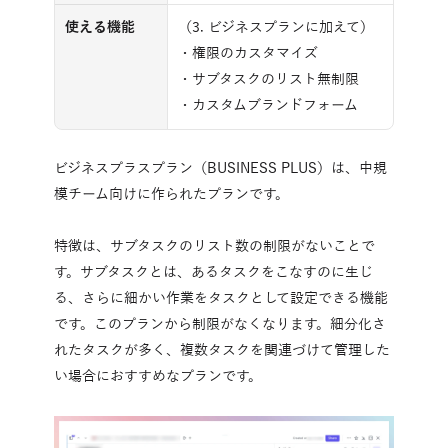
使える機能
（3. ビジネスプランに加えて）
・権限のカスタマイズ
・サブタスクのリスト無制限
・カスタムブランドフォーム
ビジネスプラスプラン（BUSINESS PLUS）は、中規
模チーム向けに作られたプランです。
特徴は、サブタスクのリスト数の制限がないことで
す。サブタスクとは、あるタスクをこなすのに生じ
る、さらに細かい作業をタスクとして設定できる機能
です。このプランから制限がなくなります。細分化さ
れたタスクが多く、複数タスクを関連づけて管理した
い場合におすすめなプランです。