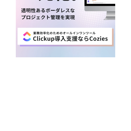
「うちの場合はどうすれば？」
そんな相談から、お気軽に。
まずは資料ダウンロードで情報収集、無料トラ
イアルで体験、お問い合わせでご相談くださ
い。