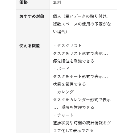
価格
無料
おすすめ対象
個人（重いデータの貼り付け、
複数スペースの使用の予定がな
い場合）
使える機能
・タスクリスト
タスクをリスト形式で表示し、
優先順位を登録できる
・ボード
タスクをボード形式で表示し、
状態を管理できる
・カレンダー
タスクをカレンダー形式で表示
し、期限を管理できる
・チャート
進捗状況や時間の統計情報をグ
ラフ化して表示できる