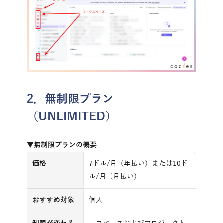
2．無制限プラン
（UNLIMITED）
▼無制限プランの概要
価格
7ドル/月（年払い）または10ド
ル/月（月払い）
おすすめ対象
個人