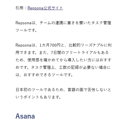
引用：
Repsona公式サイト
Repsonaは、チームの連携に重きを置いたタスク管理
ツールです。
Repsonaは、1カ月700円と、比較的リーズナブルに利
用できます。また、7日間のフリートライアルもある
ため、使用感を確かめてから導入したい方にはおすす
めです。タスク管理上、工数の記録が必要ない場合に
は、おすすめできるツールです。
日本初のツールであるため、言語の面で苦労しないと
いうポイントもあります。
Asana