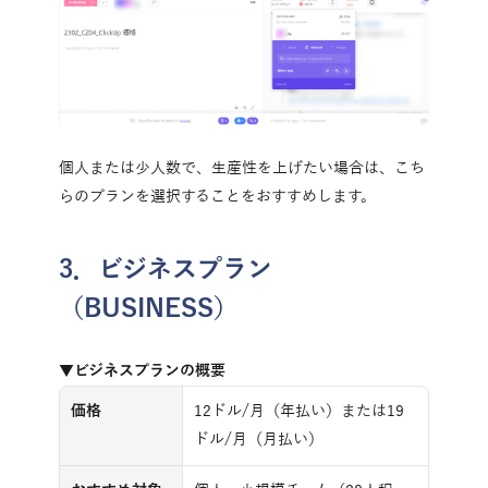
個人または少人数で、生産性を上げたい場合は、こち
らのプランを選択することをおすすめします。
3．ビジネスプラン
（BUSINESS）
▼ビジネスプランの概要
価格
12ドル/月（年払い）または19
ドル/月（月払い）