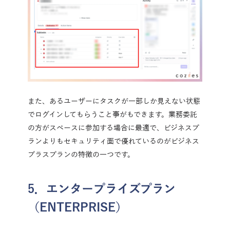
また、あるユーザーにタスクが一部しか見えない状態
でログインしてもらうこと事がもできます。業務委託
の方がスペースに参加する場合に最適で、ビジネスプ
ランよりもセキュリティ面で優れているのがビジネス
プラスプランの特徴の一つです。
5．エンタープライズプラン
（ENTERPRISE）