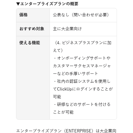
▼エンタープライズプランの概要
価格
公表なし（問い合わせが必要）
おすすめ対象
主に大企業向け
使える機能
（4. ビジネスプラスプランに加
えて）
・オンボーディングサポートや
カスタマーサクセスマネージャ
ーなどの手厚いサポート
・社内の認証システムを使用し
てClickUpにログインすることが
可能
・研修などのサポートを付ける
ことが可能
エンタープライズプラン（ENTERPRISE）は大企業向