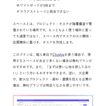
ホワイトボードが3枚まで
クラウドストレージと統合できない
スペースとは、プロジェクト・タスクが階層構造で管
理されている場所です。もっともよく使う場所と言っ
ても過言ではなく、スペース内でタスクの大小関係・
従属関係に基づき、タスクを作成します。
このプランは、個人単位で
ClickUp
を使う場合で、使
用するスペースがあまり多くない場合は無料プランが
おすすめです。また、「まずは使い心地を試してみた
い」という方にもおすすめできます。逆に、大企業
や、膨大なプロジェクト・資料・連携を抱える企業の
場合、無料プランでは物足りなさを感じやすいです。