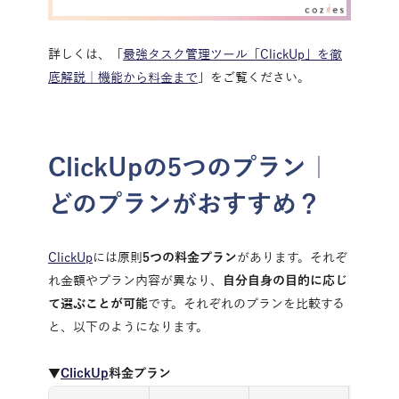
詳しくは、「
最強タスク管理ツール「ClickUp」を徹
底解説｜機能から料金まで
」をご覧ください。
ClickUpの5つのプラン｜
どのプランがおすすめ？
ClickUp
には原則
5つの料金プラン
があります。それぞ
れ金額やプラン内容が異なり、
自分自身の目的に応じ
て選ぶことが可能
です。それぞれのプランを比較する
と、以下のようになります。
▼
ClickUp
料金プラン