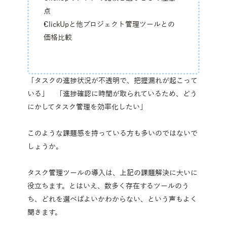
点 
ClickUpと他プロジェクト管理ツールとの
価格比較
「タスクの進捗状況が不透明で、把握漏れが起こって
いる」　「進捗確認に時間が取られているため、どう
にかしてタスク管理を効率化したい」
このような課題感を持っている方も多いのではないで
しょうか。
タスク管理ツールの導入は、上記の課題解決に大いに
役立ちます。とはいえ、数多く存在するツールのう
ち、どれを選べばよいかわからない、という声もよく
聞きます。