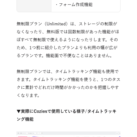
・フォーム作成機能
無制限プラン（Unlimited）は、ストレージの制限が
なくなったり、無料版では回数制限があった機能がほ
ぼすべて無制限で使えるようになったりします。その
ため、1つ前に紹介したプランよりも利用の幅が広が
るプランです。機能面で不便なことはありません。
無制限プランでは、タイムトラッキング機能も使用で
きます。タイムトラッキング機能を使うと、1つのタス
クに累計でどれだけ時間がかかったのかを把握しやす
くなります。
▼実際にCoziesで使用している様子/タイムトラッキ
ング機能