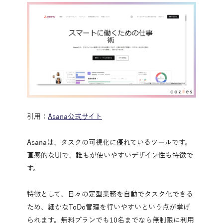
引用：
Asana公式サイト
Asanaは、タスクの可視化に優れているツールです。
直感的なUIで、誰もが使いやすいデザイン性も特徴で
す。
特徴として、日々の定型業務を自動でタスク化できる
ため、細かなToDo管理を行いやすいという点が挙げ
られます。無料プランでも10名までなら無制限に利用