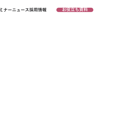
お役立ち資料
お問い合わせ
ミナー
ニュース
採用情報