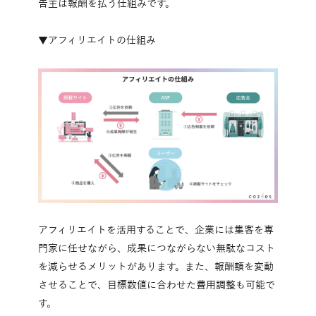
告主は報酬を払う仕組みです。
▼アフィリエイトの仕組み
アフィリエイトを活用することで、企業には集客を専
門家に任せながら、成果につながらない無駄なコスト
を減らせるメリットがあります。また、報酬額を変動
させることで、目標数値に合わせた費用調整も可能で
す。