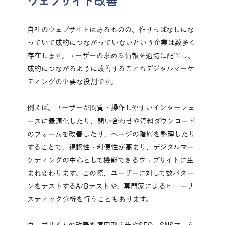
ウェブサイト改善
自社のウェブサイトはあるものの、作りっぱなしにな
っていて成約につながっていないという企業は数多く
存在します。ユーザーの求める情報を適切に配置し、
成約につながるように改善することもデジタルマーケ
ティングの重要な役割です。
例えば、ユーザーが閲覧・操作しやすいインターフェ
ースに最適化したり、問い合わせや資料ダウンロード
のフォームを改善したり、ページの階層を整理したり
することで、視認性・利便性が高まり、デジタルマー
ケティングの中心として機能できるウェブサイトに生
まれ変わります。この際、ユーザーに対して数パター
ンをテストするA/Bテストや、専門家によるヒューリ
スティック分析を行うこともあります。