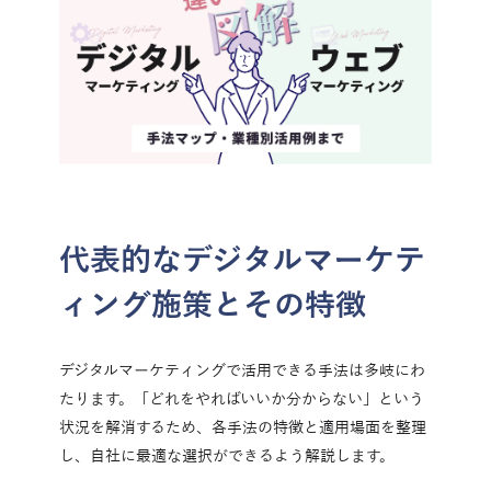
代表的なデジタルマーケテ
ィング施策とその特徴
デジタルマーケティングで活用できる手法は多岐にわ
たります。「どれをやればいいか分からない」という
状況を解消するため、各手法の特徴と適用場面を整理
し、自社に最適な選択ができるよう解説します。