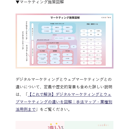
▼マーケティング施策図解
デジタルマーケティングとウェブマーケティングとの
違いについて、定義や歴史的背景も含めた詳しい説明
は、「
【これで解決】デジタルマーケティングとウェ
ブマーケティングの違いを図解｜手法マップ・業種別
活用例まで
」をご覧ください。