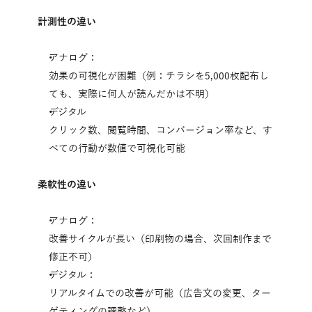
計測性の違い
アナログ：
効果の可視化が困難（例：チラシを5,000枚配布し
ても、実際に何人が読んだかは不明）
デジタル
クリック数、閲覧時間、コンバージョン率など、す
べての行動が数値で可視化可能
柔軟性の違い
アナログ：
改善サイクルが長い（印刷物の場合、次回制作まで
修正不可）
デジタル：
リアルタイムでの改善が可能（広告文の変更、ター
ゲティングの調整など）