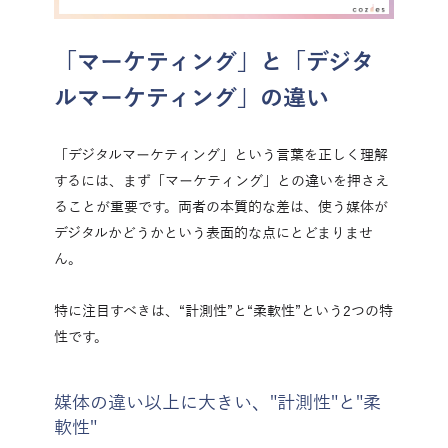
「マーケティング」と「デジタ
ルマーケティング」の違い
「デジタルマーケティング」という言葉を正しく理解
するには、まず「マーケティング」との違いを押さえ
ることが重要です。両者の本質的な差は、使う媒体が
デジタルかどうかという表面的な点にとどまりませ
ん。
特に注目すべきは、“計測性”と“柔軟性”という2つの特
性です。
媒体の違い以上に大きい、"計測性"と"柔
軟性"