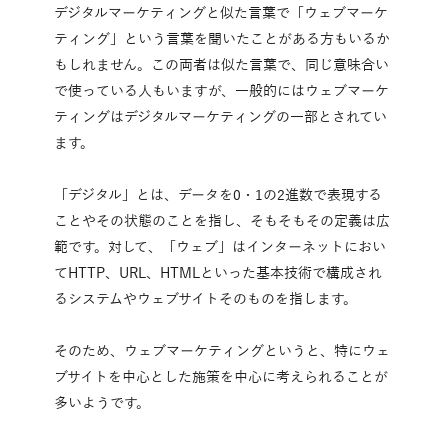
デジタルマーケティングと似た言葉で「ウェブマーケ
ティング」という言葉を聞いたことがある方もいるか
もしれません。この両者は似た言葉で、同じ意味合い
で使っている人もいますが、一般的にはウェブマーケ
ティングはデジタルマーケティングの一部とされてい
ます。
「デジタル」とは、データを0・1の2進数で表現する
ことやその状態のことを指し、そもそもその定義は広
範です。対して、「ウェブ」はインターネットにおい
てHTTP、URL、HTMLといった基本技術で構成され
るシステムやウェブサイトそのものを指します。
そのため、ウェブマーケティングというと、特にウェ
ブサイトを中心とした施策を中心に考えられることが
多いようです。