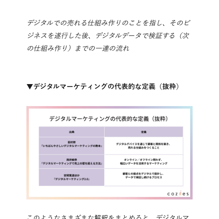
デジタルでの売れる仕組み作りのことを指し、そのビ
ジネスを遂行した後、デジタルデータで検証する（次
の仕組み作り）までの一連の流れ
▼デジタルマーケティングの代表的な定義（抜粋）
このようなさまざまな解釈をまとめると、デジタルマ