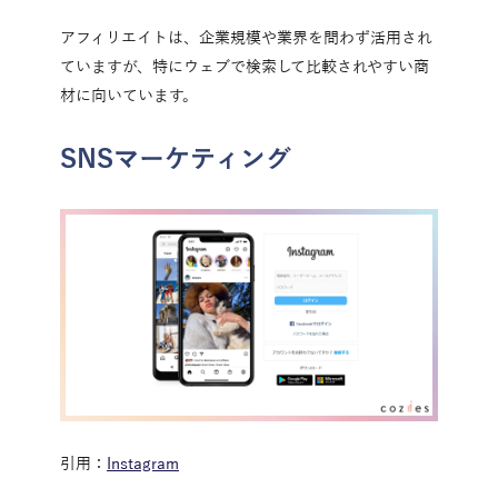
アフィリエイトは、企業規模や業界を問わず活用され
ていますが、特にウェブで検索して比較されやすい商
材に向いています。
SNSマーケティング
引用：
Instagram