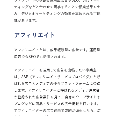
ウェブサイトの改善を運用型広告やSEO、SNSマーケ
ティングなどと合わせて着手することで相乗効果を生
み、デジタルマーケティングの効果を高められる可能
性があります。
アフィリエイト
アフィリエイトとは、成果報酬型の広告です。運用型
広告でもSEOでも活用されます。
アフィリエイトを活用して広告を出稿したい事業主
は、ASP（アフィリエイトサービスプロバイダ）と呼
ばれる広告とメディアの仲介プラットフォームに登録
します。アフィリエイターと呼ばれるメディア運営者
が登録された広告案件を見て、自身のウェブサイトや
ブログなどに商品・サービスの広告掲載を行います。
アフィリエイターの広告経由で成約が発生したら、広