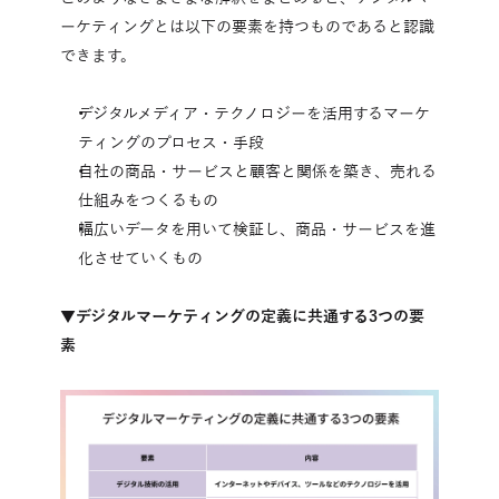
ーケティングとは以下の要素を持つものであると認識
できます。
デジタルメディア・テクノロジーを活用するマーケ
ティングのプロセス・手段
自社の商品・サービスと顧客と関係を築き、売れる
仕組みをつくるもの
幅広いデータを用いて検証し、商品・サービスを進
化させていくもの
▼デジタルマーケティングの定義に共通する3つの要
素