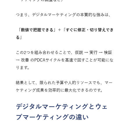
つまり、デジタルマーケティングの本質的な強みは、
 「数値で把握できる」＋「すぐに修正・切り替えでき
る」
この2つを組み合わせることで、仮説 → 実行 → 検証 
→ 改善 のPDCAサイクルを高速で回すことが可能にな
ります。
結果として、限られた予算や人的リソースでも、マー
ケティング成果を効率的に最大化できるのです。
デジタルマーケティングとウェ
ブマーケティングの違い