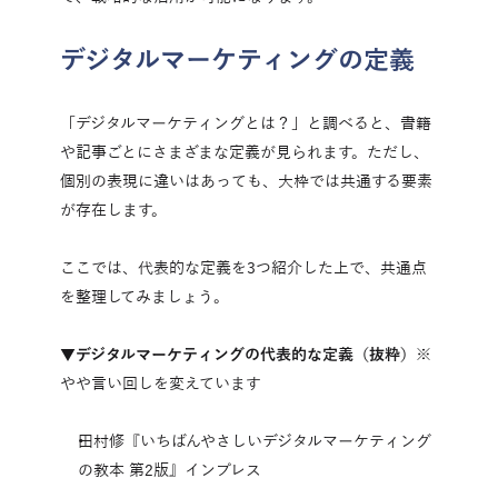
デジタルマーケティングの定義
「デジタルマーケティングとは？」と調べると、書籍
や記事ごとにさまざまな定義が見られます。ただし、
個別の表現に違いはあっても、大枠では共通する要素
が存在します。
ここでは、代表的な定義を3つ紹介した上で、共通点
を整理してみましょう。
▼デジタルマーケティングの代表的な定義（抜粋）
※
やや言い回しを変えています
田村修『いちばんやさしいデジタルマーケティング
の教本 第2版』インプレス