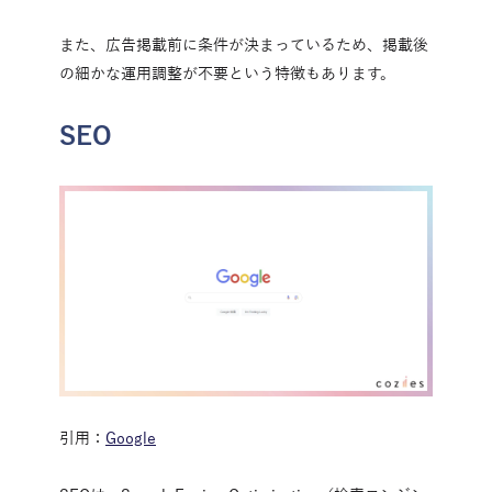
また、広告掲載前に条件が決まっているため、掲載後
の細かな運用調整が不要という特徴もあります。
SEO
引用：
Google