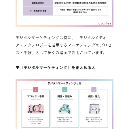
デジタルマーケティングは特に、「デジタルメディ
ア・テクノロジーを活用するマーケティングのプロセ
ス・手段」として多くの場面で活用されています。
▼「デジタルマーケティング」をまとめると