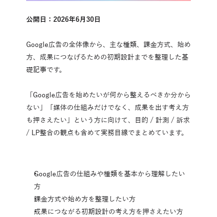
公開日：2026年6月30日
Google広告の全体像から、主な種類、課金方式、始め
方、成果につなげるための初期設計までを整理した基
礎記事です。
「Google広告を始めたいが何から整えるべきか分から
ない」「媒体の仕組みだけでなく、成果を出す考え方
も押さえたい」という方に向けて、目的 / 計測 / 訴求 
/ LP整合の観点も含めて実務目線でまとめています。
Google広告の仕組みや種類を基本から理解したい
方
課金方式や始め方を整理したい方
成果につながる初期設計の考え方を押さえたい方