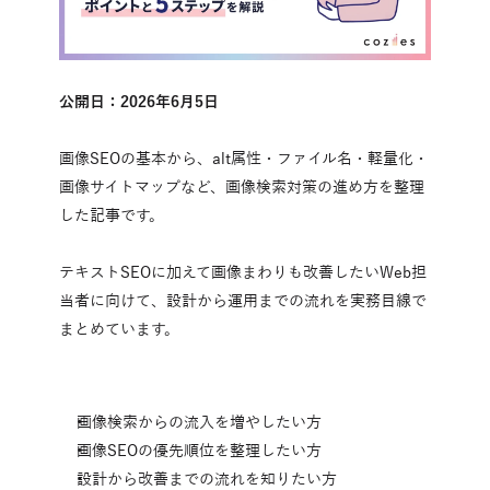
公開日：2026年6月5日
画像SEOの基本から、alt属性・ファイル名・軽量化・
画像サイトマップなど、画像検索対策の進め方を整理
した記事です。
テキストSEOに加えて画像まわりも改善したいWeb担
当者に向けて、設計から運用までの流れを実務目線で
まとめています。
画像検索からの流入を増やしたい方
画像SEOの優先順位を整理したい方
設計から改善までの流れを知りたい方