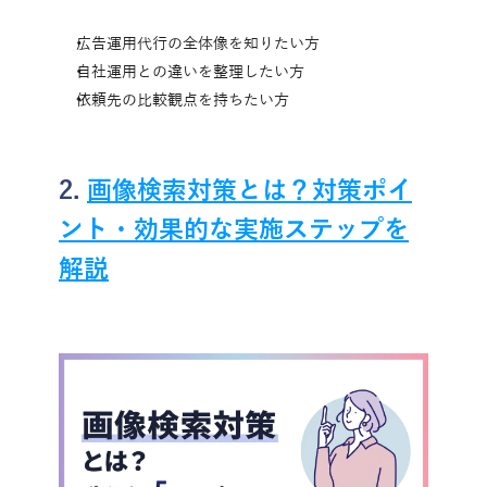
広告運用代行の全体像を知りたい方
自社運用との違いを整理したい方
依頼先の比較観点を持ちたい方
2. 
画像検索対策とは？対策ポイ
ント・効果的な実施ステップを
解説