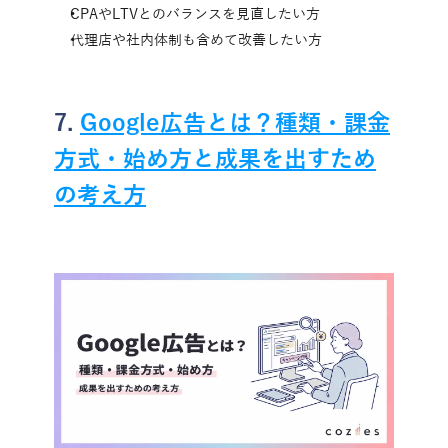
CPAやLTVとのバランスを見直したい方
代理店や社内体制も含めて改善したい方
7. 
Google広告とは？種類・課金
方式・始め方と成果を出すため
の考え方