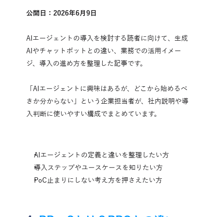
公開日：2026年6月9日
AIエージェントの導入を検討する読者に向けて、生成
AIやチャットボットとの違い、業務での活用イメー
ジ、導入の進め方を整理した記事です。
「AIエージェントに興味はあるが、どこから始めるべ
きか分からない」という企業担当者が、社内説明や導
入判断に使いやすい構成でまとめています。
AIエージェントの定義と違いを整理したい方
導入ステップやユースケースを知りたい方
PoC止まりにしない考え方を押さえたい方