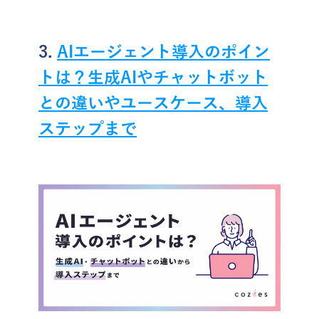
3. 
AIエージェント導入のポイン
トは？生成AIやチャットボット
との違いやユースケース、導入
ステップまで