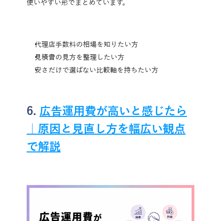
使いやすい形でまとめています。
代理店手数料の相場を知りたい方
見積書の見方を整理したい方
安さだけで選ばない比較軸を持ちたい方
6. 
広告運用費が高いと感じたら
｜原因と見直し方を幅広い観点
で解説