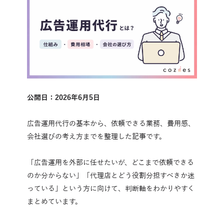
公開日：2026年6月5日
広告運用代行の基本から、依頼できる業務、費用感、
会社選びの考え方までを整理した記事です。
「広告運用を外部に任せたいが、どこまで依頼できる
のか分からない」「代理店とどう役割分担すべきか迷
っている」という方に向けて、判断軸をわかりやすく
まとめています。