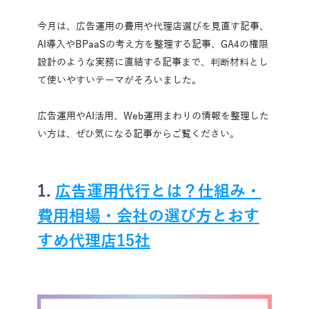
今月は、広告運用の費用や代理店選びを見直す記事、
AI導入やBPaaSの考え方を整理する記事、GA4の権限
設計のような実務に直結する記事まで、判断材料とし
て使いやすいテーマがそろいました。
広告運用やAI活用、Web運用まわりの情報を整理した
い方は、ぜひ気になる記事からご覧ください。
1. 
広告運用代行とは？仕組み・
費用相場・会社の選び方とおす
すめ代理店15社