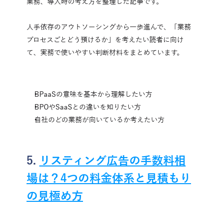
業務、導入時の考え方を整理した記事です。
人手依存のアウトソーシングから一歩進んで、「業務
プロセスごとどう預けるか」を考えたい読者に向け
て、実務で使いやすい判断材料をまとめています。
BPaaSの意味を基本から理解したい方
BPOやSaaSとの違いを知りたい方
自社のどの業務が向いているか考えたい方
5. 
リスティング広告の手数料相
場は？4つの料金体系と見積もり
の見極め方