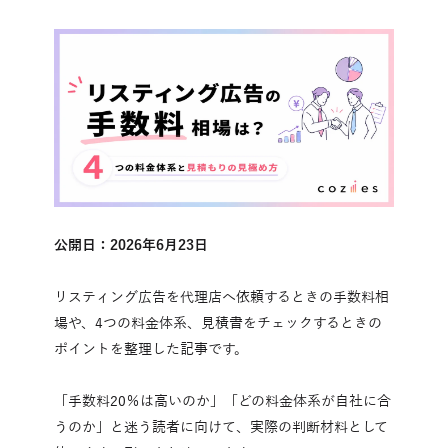
公開日：2026年6月23日
リスティング広告を代理店へ依頼するときの手数料相
場や、4つの料金体系、見積書をチェックするときの
ポイントを整理した記事です。
「手数料20％は高いのか」「どの料金体系が自社に合
うのか」と迷う読者に向けて、実際の判断材料として