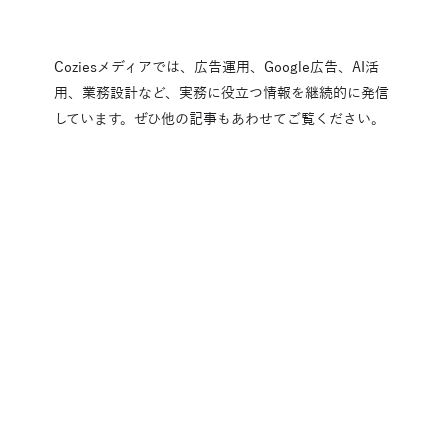
Coziesメディアでは、広告運用、Google広告、AI活
用、業務設計など、実務に役立つ情報を継続的に発信
しています。ぜひ他の記事もあわせてご覧ください。
Coziesメディア一覧
ご相談・お問い合わせ
デジタルマーケティング・オールインワンツール導入・
AI活用でお困りの方はお気軽にお問い合わせください。