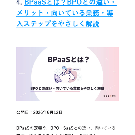
4. 
BPaaSとは？BPOとの違い・
メリット・向いている業務・導
入ステップをやさしく解説
公開日：2026年6月12日
BPaaSの定義や、BPO・SaaSとの違い、向いている