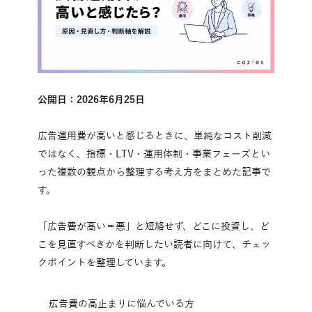
公開日：2026年6月25日
広告運用費が高いと感じるときに、単純なコスト削減
ではなく、指標・LTV・運用体制・事業フェーズとい
った複数の観点から整理する考え方をまとめた記事で
す。
「広告費が高い＝悪」と短絡せず、どこに投資し、ど
こを見直すべきかを判断したい読者に向けて、チェッ
クポイントを整理しています。
広告費の高止まりに悩んでいる方