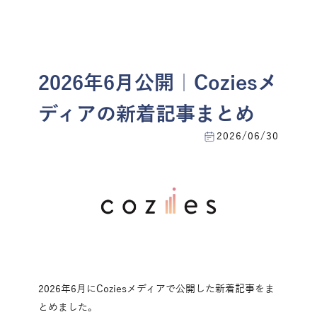
menu
お問い合わせ
2026年6月公開｜Coziesメ
ディアの新着記事まとめ
2026/06/30
2026年6月にCoziesメディアで公開した新着記事をま
とめました。