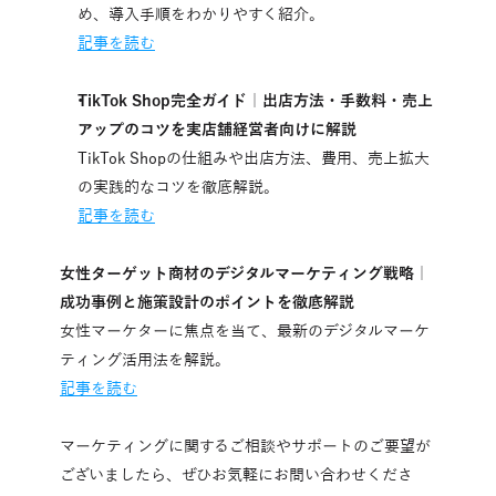
め、導入手順をわかりやすく紹介。
記事を読む
TikTok Shop完全ガイド｜出店方法・手数料・売上
アップのコツを実店舗経営者向けに解説
TikTok Shopの仕組みや出店方法、費用、売上拡大
の実践的なコツを徹底解説。
記事を読む
女性ターゲット商材のデジタルマーケティング戦略｜
成功事例と施策設計のポイントを徹底解説
女性マーケターに焦点を当て、最新のデジタルマーケ
ティング活用法を解説。
記事を読む
マーケティングに関するご相談やサポートのご要望が
ございましたら、ぜひお気軽にお問い合わせくださ