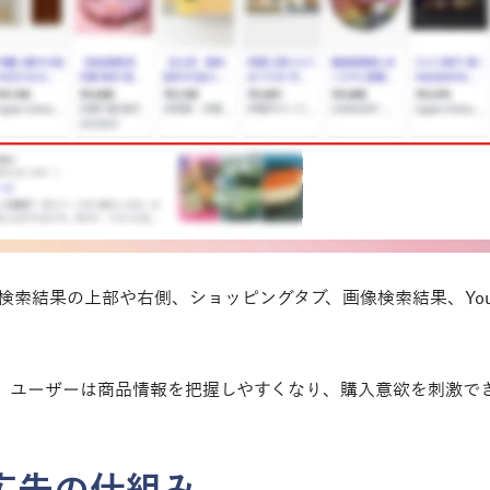
e検索結果の上部や右側、ショッピングタブ、画像検索結果、You
、ユーザーは商品情報を把握しやすくなり、購入意欲を刺激で