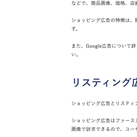
などで、商品画像、価格、店
ショッピング広告の特徴は、
す。
また、Google広告について
い。
リスティング
ショッピング広告とリスティ
ショッピング広告はファース
画像で訴求できるので、ユー