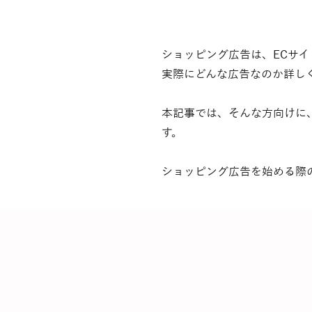
ショッピング広告は、ECサ
実際にどんな広告なのか詳し
本記事では、そんな方向けに
す。
ショッピング広告を始める際