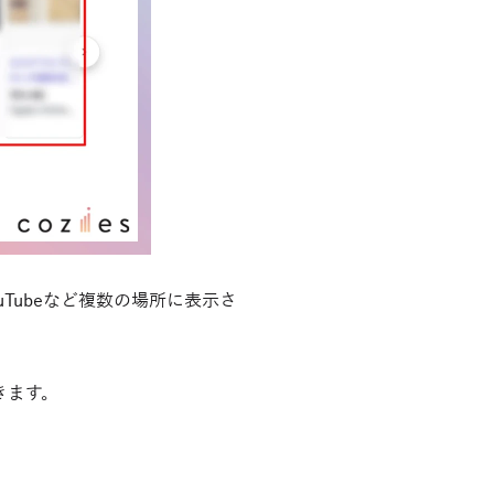
Tubeなど複数の場所に表示さ
きます。