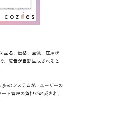
ます。商品名、価格、画像、在庫状
ことで、広告が自動生成されると
gleのシステムが、ユーザーの
ワード管理の負担が軽減され、