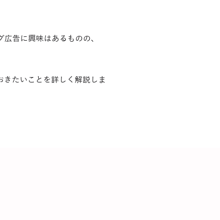
グ広告に興味はあるものの、
。
おきたいことを詳しく解説しま