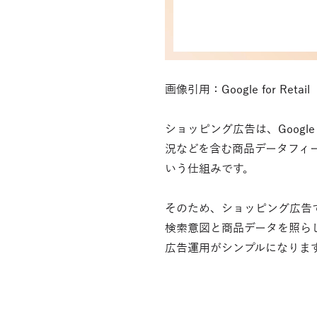
画像引用：Google for Retail
ショッピング広告は、Google
況などを含む商品データフィー
いう仕組みです。
そのため、ショッピング広告で
検索意図と商品データを照ら
広告運用がシンプルになりま