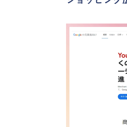
ショッピング