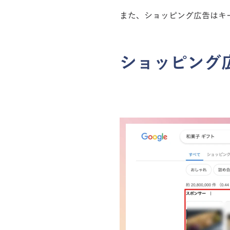
また、ショッピング広告はキ
ショッピング