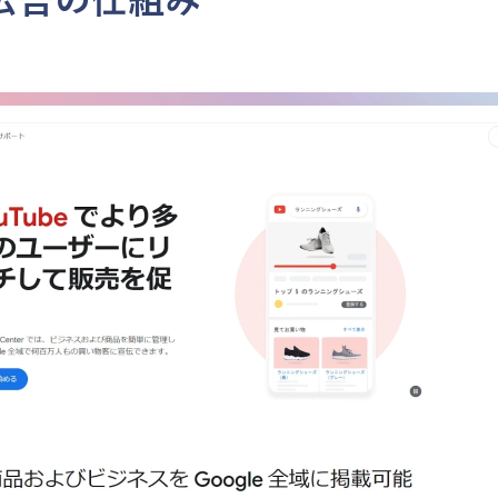
広告の仕組み　　