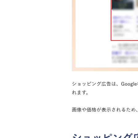
ショッピング広告は、Googl
れます。
画像や価格が表示されるため