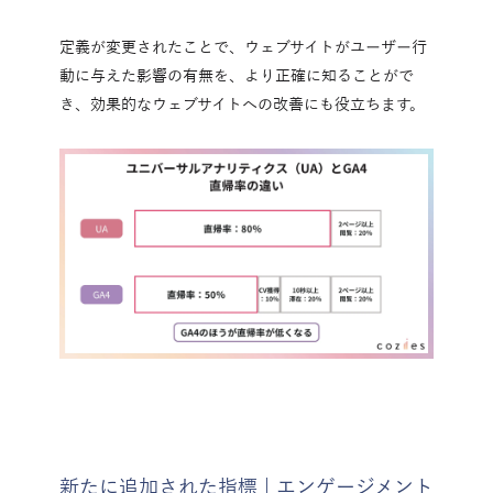
定義が変更されたことで、ウェブサイトがユーザー行
動に与えた影響の有無を、より正確に知ることがで
き、効果的なウェブサイトへの改善にも役立ちます。
新たに追加された指標 | エンゲージメント