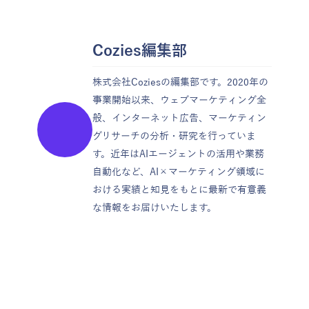
この記事を書いた人
Cozies編集部
株式会社Coziesの編集部です。2020年の
事業開始以来、ウェブマーケティング全
般、インターネット広告、マーケティン
グリサーチの分析・研究を行っていま
す。近年はAIエージェントの活用や業務
自動化など、AI×マーケティング領域に
おける実績と知見をもとに最新で有意義
な情報をお届けいたします。
「うちの場合はどうすれば？」