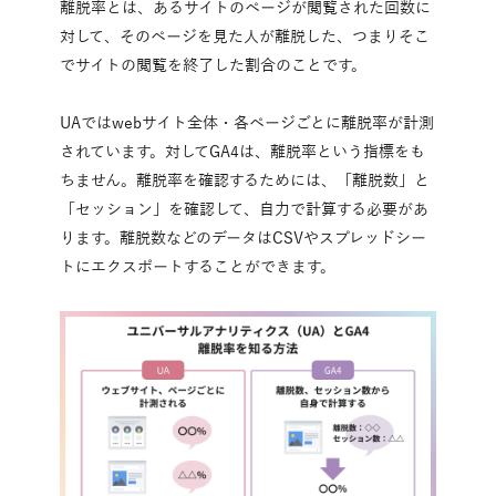
離脱率とは、あるサイトのページが閲覧された回数に
対して、そのページを見た人が離脱した、つまりそこ
でサイトの閲覧を終了した割合のことです。
UAではwebサイト全体・各ページごとに離脱率が計測
されています。対してGA4は、離脱率という指標をも
ちません。離脱率を確認するためには、「離脱数」と
「セッション」を確認して、自力で計算する必要があ
ります。離脱数などのデータはCSVやスプレッドシー
トにエクスポートすることができます。