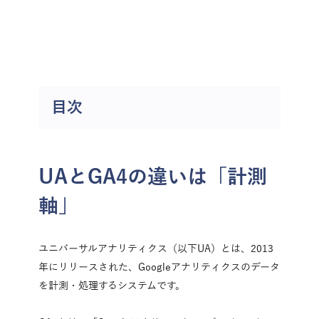
ClickUpを無料トライアル
目次
UAとGA4の違いは「計測
軸」
ユニバーサルアナリティクス（以下UA）とは、2013
年にリリースされた、Googleアナリティクスのデータ
を計測・処理するシステムです。