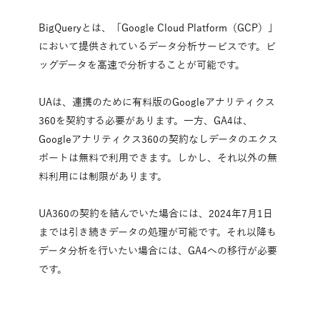
BigQueryとは、「Google Cloud Platform（GCP）」
において提供されているデータ分析サービスです。ビ
ッグデータを高速で分析することが可能です。
UAは、連携のために有料版のGoogleアナリティクス
360を契約する必要があります。一方、GA4は、
Googleアナリティクス360の契約なしデータのエクス
ポートは無料で利用できます。しかし、それ以外の無
料利用には制限があります。
UA360の契約を結んでいた場合には、2024年7月1日
までは引き続きデータの処理が可能です。それ以降も
データ分析を行いたい場合には、GA4への移行が必要
です。