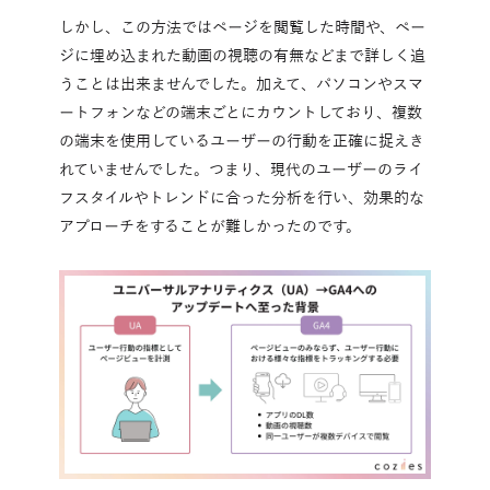
しかし、この方法ではページを閲覧した時間や、ペー
ジに埋め込まれた動画の視聴の有無などまで詳しく追
うことは出来ませんでした。加えて、パソコンやスマ
ートフォンなどの端末ごとにカウントしており、複数
の端末を使用しているユーザーの行動を正確に捉えき
れていませんでした。つまり、現代のユーザーのライ
フスタイルやトレンドに合った分析を行い、効果的な
アプローチをすることが難しかったのです。