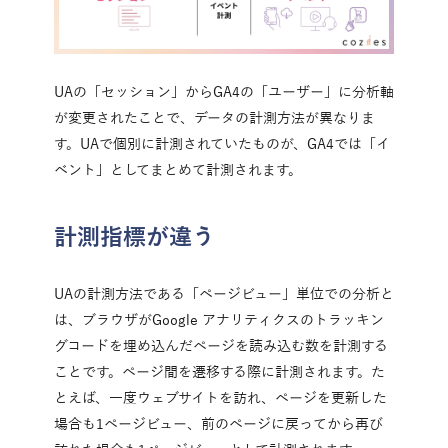
UAの「セッション」からGA4の「ユーザー」に分析軸
が変更されたことで、データの計測方法が異なりま
す。UAで個別に計測されていたものが、GA4では「イ
ベント」としてまとめて計測されます。
計測指標が違う
UAの計測方法である「ページビュー」単位での分析と
は、ブラウザがGoogle アナリティクスのトラッキン
グコードを埋め込んだページを読み込む数を計測する
ことです。ページ間を遷移する際に計測されます。た
とえば、一度ウェブサイトを訪れ、ページを更新した
場合も1ページビュー、前のページに戻ってから再び