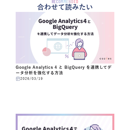
RECOMMENDED
合わせて読みたい
Google Analytics 4 と BigQuery を連携してデ
ータ分析を強化する方法
2026/03/19