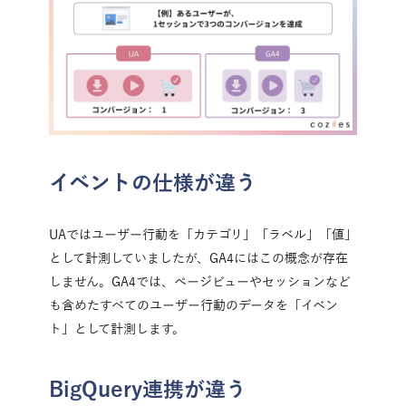
イベントの仕様が違う
UAではユーザー行動を「カテゴリ」「ラベル」「値」
として計測していましたが、GA4にはこの概念が存在
しません。GA4では、ページビューやセッションなど
も含めたすべてのユーザー行動のデータを「イベン
ト」として計測します。
BigQuery連携が違う