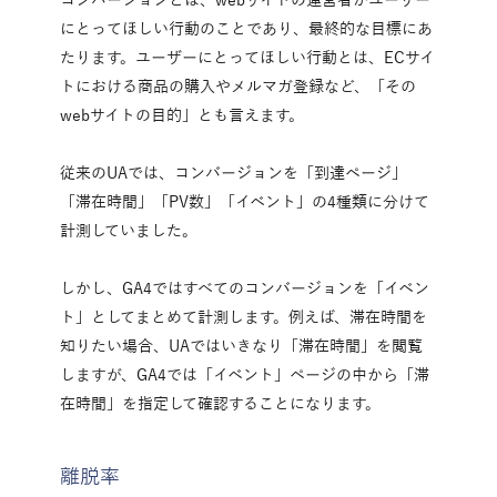
コンバージョンとは、webサイトの運営者がユーザー
にとってほしい行動のことであり、最終的な目標にあ
たります。ユーザーにとってほしい行動とは、ECサイ
トにおける商品の購入やメルマガ登録など、「その
webサイトの目的」とも言えます。
従来のUAでは、コンバージョンを「到達ページ」
「滞在時間」「PV数」「イベント」の4種類に分けて
計測していました。
しかし、GA4ではすべてのコンバージョンを「イベン
ト」としてまとめて計測します。例えば、滞在時間を
知りたい場合、UAではいきなり「滞在時間」を閲覧
しますが、GA4では「イベント」ページの中から「滞
在時間」を指定して確認することになります。
離脱率