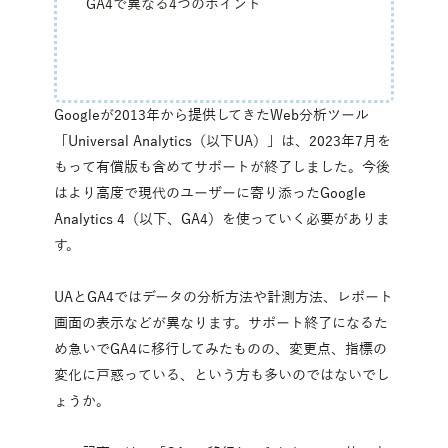
GA4で異なる4つのポイント
Googleが2013年から提供してきたWeb分析ツール
「Universal Analytics（以下UA）」は、2023年7月を
もって有償版も含めてサポートが終了しました。今後
はより高度で現代のユーザーに寄り添ったGoogle 
Analytics 4（以下、GA4）を使っていく必要がありま
す。
UAとGA4ではデータの分析方法や計測方法、レポート
画面の表示などが異なります。サポート終了になるた
め急いでGA4に移行してみたものの、変更点、指標の
変化に戸惑っている、という方も多いのではないでし
ょうか。