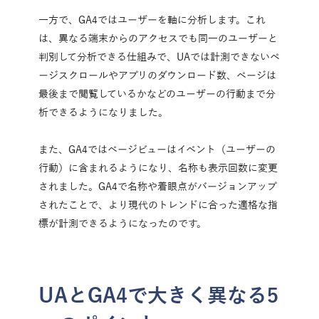
一方で、GA4ではユーザーを軸に分析します。これ
は、異なる端末からのアクセスでも同一のユーザーと
判別して分析できる仕組みで、UAでは計測できないペ
ージスクロールやアプリのダウンロード数、ページは
最後まで閲覧しているかなどのユーザーの行動まで分
析できるようになりました。
また、GA4ではページビューはイベント（ユーザーの
行動）に含まれるようになり、名称も表示回数に変更
されました。GA4で名称や着眼点がバージョンアップ
されたことで、より現代のトレンドに合った適格な指
標が計測できるようになったのです。
UAとGA4で大きく異なる5