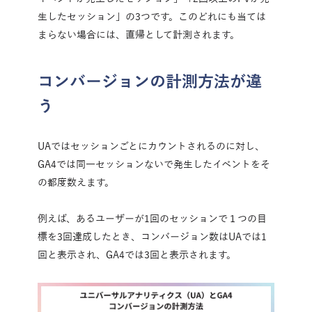
生したセッション」の3つです。このどれにも当ては
まらない場合には、直帰として計測されます。
コンバージョンの計測方法が違
う
UAではセッションごとにカウントされるのに対し、
GA4では同一セッションないで発生したイベントをそ
の都度数えます。
例えば、あるユーザーが1回のセッションで１つの目
標を3回達成したとき、コンバージョン数はUAでは1
回と表示され、GA4では3回と表示されます。