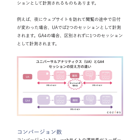
ションとして計測されるものもあります。
例えば、夜にウェブサイトを訪れて閲覧の途中で日付
が変わった場合、UAでば2つのセッションとして計測
されます。GA4の場合、区別されずに1つのセッション
として計測されます。
コンバージョン数