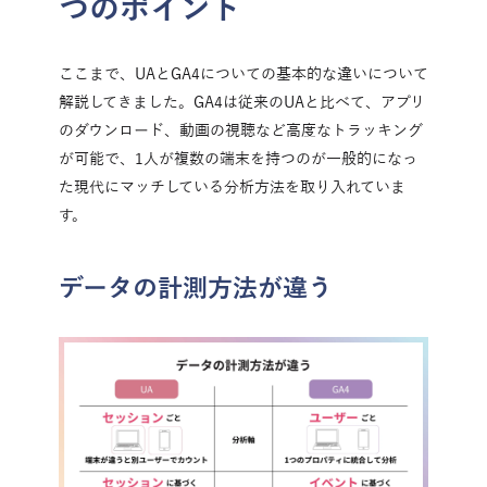
つのポイント
ここまで、UAとGA4についての基本的な違いについて
解説してきました。GA4は従来のUAと比べて、アプリ
のダウンロード、動画の視聴など高度なトラッキング
が可能で、1人が複数の端末を持つのが一般的になっ
た現代にマッチしている分析方法を取り入れていま
す。
データの計測方法が違う