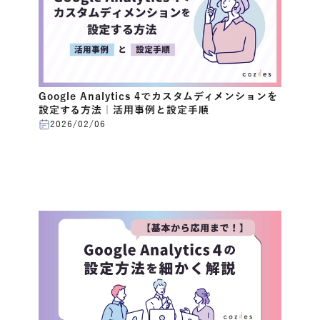
Google Analytics 4でカスタムディメンションを
設定する方法｜活用事例と設定手順
2026/02/06