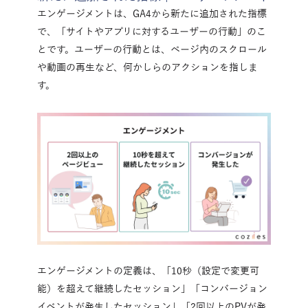
エンゲージメントは、GA4から新たに追加された指標
で、「サイトやアプリに対するユーザーの行動」のこ
とです。ユーザーの行動とは、ページ内のスクロール
や動画の再生など、何かしらのアクションを指しま
す。
エンゲージメントの定義は、「10秒（設定で変更可
能）を超えて継続したセッション」「コンバージョン
イベントが発生したセッション」「2回以上のPVが発