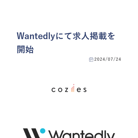
menu
お問い合わせ
Wantedlyにて求人掲載を
開始
2024/07/24