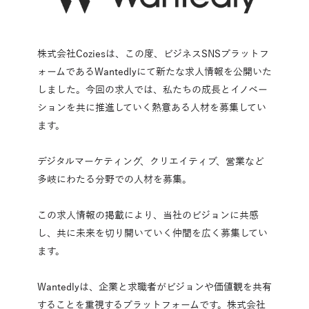
株式会社Coziesは、この度、ビジネスSNSプラットフ
ォームであるWantedlyにて新たな求人情報を公開いた
しました。今回の求人では、私たちの成長とイノベー
ションを共に推進していく熱意ある人材を募集してい
ます。
デジタルマーケティング、クリエイティブ、営業など
多岐にわたる分野での人材を募集。
この求人情報の掲載により、当社のビジョンに共感
し、共に未来を切り開いていく仲間を広く募集してい
ます。
Wantedlyは、企業と求職者がビジョンや価値観を共有
することを重視するプラットフォームです。株式会社