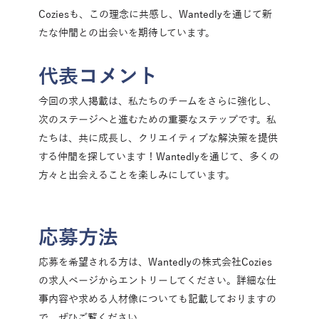
Coziesも、この理念に共感し、Wantedlyを通じて新
たな仲間との出会いを期待しています。
代表コメント
今回の求人掲載は、私たちのチームをさらに強化し、
次のステージへと進むための重要なステップです。私
たちは、共に成長し、クリエイティブな解決策を提供
する仲間を探しています！Wantedlyを通じて、多くの
方々と出会えることを楽しみにしています。
応募方法
応募を希望される方は、Wantedlyの株式会社Cozies
の求人ページからエントリーしてください。詳細な仕
事内容や求める人材像についても記載しておりますの
で、ぜひご覧ください。