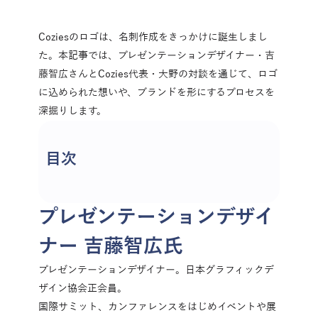
Coziesのロゴは、名刺作成をきっかけに誕生しまし
た。本記事では、プレゼンテーションデザイナー・吉
藤智広さんとCozies代表・大野の対談を通じて、ロゴ
に込められた想いや、ブランドを形にするプロセスを
深掘りします。
目次
プレゼンテーションデザイ
ナー 吉藤智広氏
プレゼンテーションデザイナー。日本グラフィックデ
ザイン協会正会員。
国際サミット、カンファレンスをはじめイベントや展