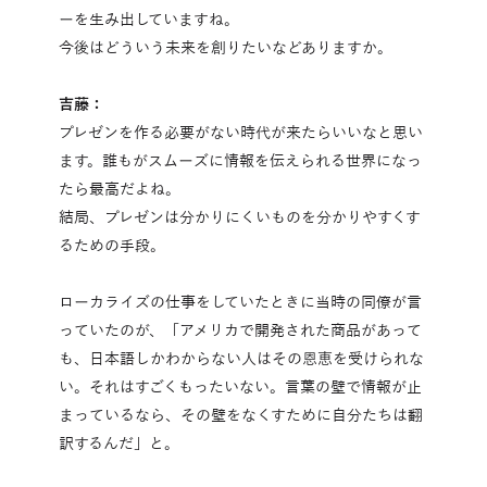
ーを生み出していますね。
今後はどういう未来を創りたいなどありますか。
吉藤：
プレゼンを作る必要がない時代が来たらいいなと思い
ます。誰もがスムーズに情報を伝えられる世界になっ
たら最高だよね。
結局、プレゼンは分かりにくいものを分かりやすくす
るための手段。
ローカライズの仕事をしていたときに当時の同僚が言
っていたのが、「アメリカで開発された商品があって
も、日本語しかわからない人はその恩恵を受けられな
い。それはすごくもったいない。言葉の壁で情報が止
まっているなら、その壁をなくすために自分たちは翻
訳するんだ」と。