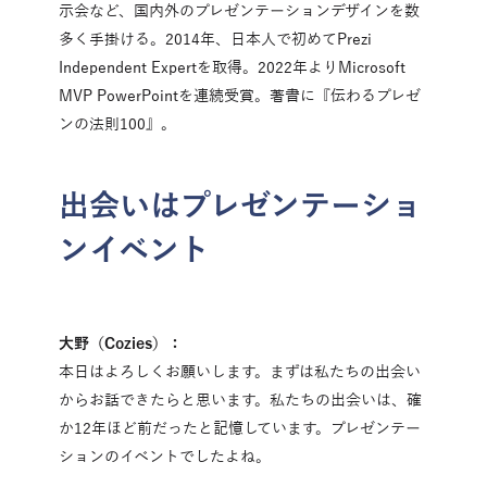
示会など、国内外のプレゼンテーションデザインを数
多く手掛ける。2014年、日本人で初めてPrezi 
Independent Expertを取得。2022年よりMicrosoft 
MVP PowerPointを連続受賞。著書に『伝わるプレゼ
ンの法則100』。
出会いはプレゼンテーショ
ンイベント
大野（Cozies）：
本日はよろしくお願いします。まずは私たちの出会い
からお話できたらと思います。私たちの出会いは、確
か12年ほど前だったと記憶しています。プレゼンテー
ションのイベントでしたよね。