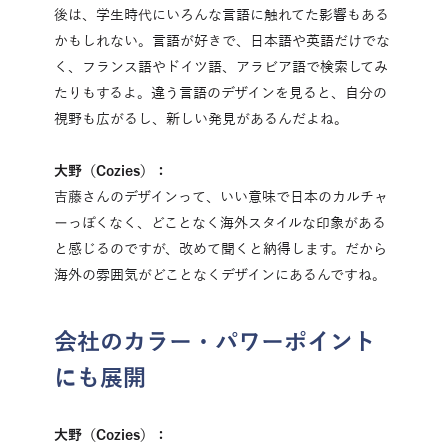
後は、学生時代にいろんな言語に触れてた影響もある
かもしれない。言語が好きで、日本語や英語だけでな
く、フランス語やドイツ語、アラビア語で検索してみ
たりもするよ。違う言語のデザインを見ると、自分の
視野も広がるし、新しい発見があるんだよね。
大野（Cozies）：
吉藤さんのデザインって、いい意味で日本のカルチャ
ーっぽくなく、どことなく海外スタイルな印象がある
と感じるのですが、改めて聞くと納得します。だから
海外の雰囲気がどことなくデザインにあるんですね。
会社のカラー・パワーポイント
にも展開
大野（Cozies）：