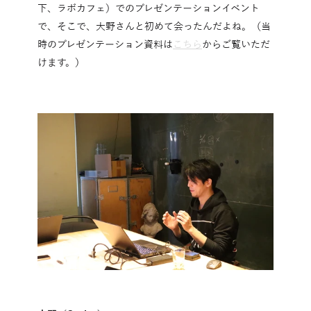
下、ラボカフェ）でのプレゼンテーションイベント
で、そこで、大野さんと初めて会ったんだよね。（当
時のプレゼンテーション資料は
こちら
からご覧いただ
けます。）