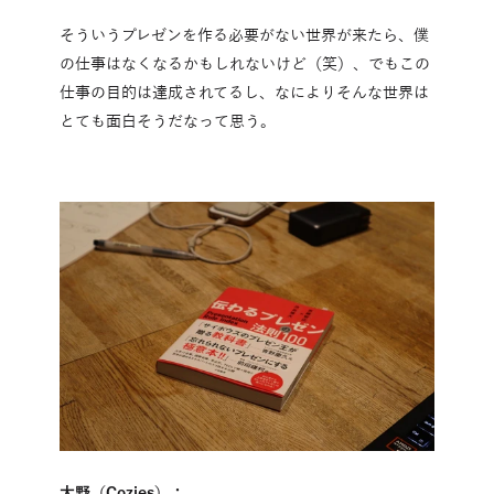
そういうプレゼンを作る必要がない世界が来たら、僕
の仕事はなくなるかもしれないけど（笑）、でもこの
仕事の目的は達成されてるし、なによりそんな世界は
とても面白そうだなって思う。
大野（Cozies）：