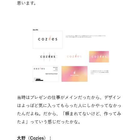
思います。
当時はプレゼンの仕事がメインだったから、デザイン
はよっぽど気に入ってもらった人にしかやってなかっ
たんだよね。だから、「頼まれてないけど、作ってみ
たよ」っていう感じだったかな。
大野（Cozies）：