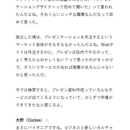
テーションデザイナーって初めて聞いた」って言われ
たんだよね。それくらいニッチな職業なんだなって改
めて思った。
独立した頃は、プレゼンテーションを外注するという
マーケット自体がそもそもなかったんだよね。Webサ
イトは外注するのに、プレゼンは社内でやるのって、
よく考えたらおかしくない？って思ったのがきっかけ
で、そういうサービスがあれば需要があるんじゃない
かと思ったんだ。
今では検索すると、プレゼン資料作成っていろんなサ
ービスが出てくるようになっていて、少しずつ市場が
できてきたなと感じるよ。
大野（Cozies）：
まさにパイオニアですね。ビジネスと新しいカルチャ