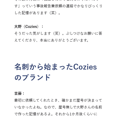
す」っていう事後報告兼依頼の連絡でかなりびっくり
した記憶があります（笑）。
大野（Cozies）：
そうだった気がします（笑）。ぶしつけなお願いに答
えてくださり、本当にありがとうございます。
名刺から始まったCozies
のブランド
吉藤：
最初に依頼してくれたとき、確かまだ屋号が決まって
いなかったよね。なので、屋号無しで大野さんの名前
で作った記憶があるよ。それから1か月後くらいに