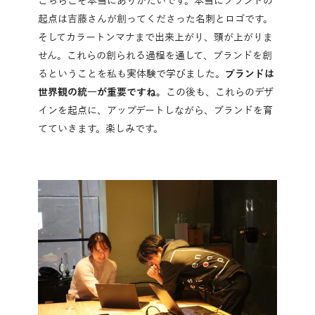
こちらこそ本当にありがたいです。本当にブランドの
起点は吉藤さんが創ってくださった名刺とロゴです。
そしてカラートンマナまで出来上がり、頭が上がりま
せん。これらの創られる過程を通して、ブランドを創
るということを私も実体験で学びました。
ブランドは
世界観の統一が重要ですね。
この後も、これらのデザ
インを起点に、アップデートしながら、ブランドを育
てていきます。楽しみです。