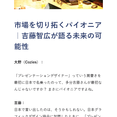
市場を切り拓くパイオニア
｜吉藤智広が語る未来の可
能性
大野（Cozies）：
「プレゼンテーションデザイナー」っていう肩書きを
最初に日本で名乗ったのって、多分吉藤さんが最初な
んじゃないですか？ まさにパイオニアですよね。
吉藤：
日本で言い出したのは、そうかもしれない。日本グラ
フィックデザイン協会に加盟したときに、「プレゼン