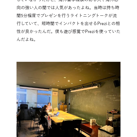
向の強い人の間では人気があったよね。当時は持ち時
間5分程度でプレゼンを行うライトニングトークが流
行していて、短時間でインパクトを出せるPreziとの相
性が良かったんだ。僕も遊び感覚でPreziを使っていた
んだよね。