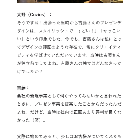
大野（Cozies）：
そうですね！出会った当時から吉藤さんのプレゼンデ
ザインは、スタイリッシュで「すごい！」「かっこい
い」という印象でした。今でも、吉藤さんは私にとっ
てデザインの師匠のような存在で、常にクリエイティ
ビティを学ばせていただいています。当時は吉藤さん
が独立前でしたよね。吉藤さんの独立はどんなきっか
けでしたか？
吉藤：
会社の新規事業として何かやってみないかと言われた
ときに、プレゼン事業を提案したことからだったんだ
よね。だけど、当時は社内で正直あまり評判が良くな
かった（笑）。
実際に始めてみると、少しはお客様がついてくれたも